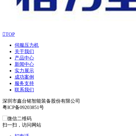

TOP
伺服压力机
关于我们
产品中心
新闻中心
实力展示
成功案例
服务支持
联系我们
深圳市鑫台铭智能装备股份有限公司
粤ICP备09203851号
扫一扫，访问网站