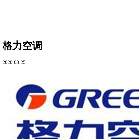
格力空调
2020-03-25