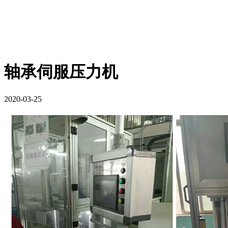
轴承伺服压力机
2020-03-25