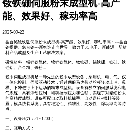
钕铁硼伺服粉末成型机-高产
能、效果好、稼动率高
2025-09-22
鑫台铭钕铁硼伺服粉末成型机-高产能、效果好、稼动率高：---鑫台
铭提供。鑫台铭---新智造走向世界！致力于3C电子、新能源、新材
料产品成型及生产工艺解决方案。
磁性材料：锰锌铁氧体、镍锌铁氧体、钕铁硼、铝铁硼、铁硅、铁
硅铝、合金粉、铁粉...
粉末伺服成型机是一种先进的粉末成型设备，采用机、电、气、仪
一体化控制、伺服驱动技术，通过伺服马达带动丝杆转动上冲、母
模、下冲进行上下运动的粉末成型机。设备有独立的伺服系统和电
气系统，具有浮动压制，精确控制压力和位移，实现了对精细粉末
的高精度成型。设备可配自动取料机械手、自动送粉+摆料等装
置，模具快装系统，具有稳定性、精准性、高效性、稼动率高等特
点。
一、设备压力：5T~1200T;
二、驱动方式：