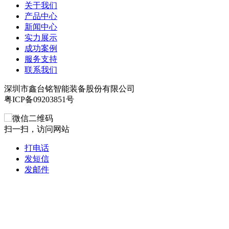
关于我们
产品中心
新闻中心
实力展示
成功案例
服务支持
联系我们
深圳市鑫台铭智能装备股份有限公司
粤ICP备09203851号
扫一扫，访问网站
打电话
发短信
发邮件