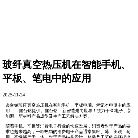
玻纤真空热压机在智能手机、
平板、笔电中的应用
2025-11-24
鑫台铭玻纤真空热压机在智能手机、平板电脑、笔记本电脑中的应
用：---鑫台铭提供。鑫台铭---新智造走向世界！致力于3C电子、新
能源、新材料产品成型及生产工艺解决方案。
随着手机、平板等消费电子行业的快速发展，消费者对于产品的要
求也越来越高，一款热销的消费电子产品通常集轻、薄、美观、耐
用、高性能等于一体，对于产品结构设计、材质及工艺的选择提出